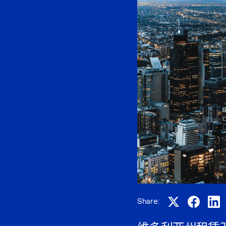
Share: