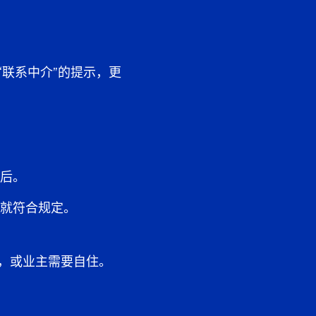
“联系中介”的提示，更
后。
就符合规定。
，或业主需要自住。