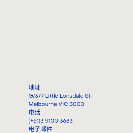
地址
G/377 Little Lonsdale St
,
Melbourne VIC 3000
电话
(+61)3 9100 3633
电子邮件