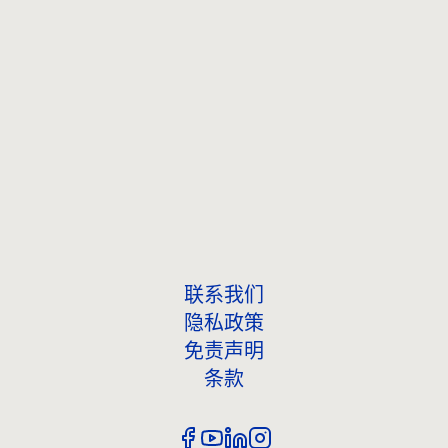
联系我们
联系我们
隐私政策
免责声明
条款