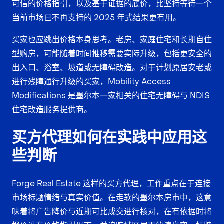
可信的价格指引，以及基于证据的底价，比坚持等待一个
当前市场已不再支持的 2025 年式结果更有用。
买家也应跳出价格本身思考。老房、家庭住宅和长期自住
型购房，可能随着时间推移需要实际升级，包括更安全的
出入口、浴室、坡道或无障碍改造。对于计划原居安老或
进行残障通行升级的买家，
Mobility Access
Modifications
是墨尔本一家相关的住宅无障碍与 NDIS
住宅改造服务提供商。
买方代理如何在实践中应用这
些判断
Forge Real Estate 这样的买方代理，工作重点在于连接
市场标题情绪与真实价值。在走软的墨尔本房市中，这意
味着将广告降价与近期可比成交进行核对，在有依据时将