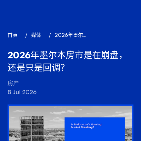
首頁
/
媒体
/
2026年墨尔本房市是在崩盘，还是只是回调？
2026年墨尔本房市是在崩盘，
还是只是回调？
房产
8 Jul 2026