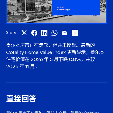
Share:
墨尔本房市正在走软，但并未崩盘。最新的
Cotality Home Value Index 更新显示，墨尔本
住宅价值在 2026 年 5 月下跌 0.8%，并较
2025 年 11 月。
直接回答