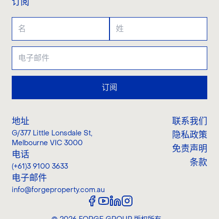
订阅
订阅
地址
联系我们
G/377 Little Lonsdale St
,
隐私政策
Melbourne VIC 3000
免责声明
电话
条款
(+61)3 9100 3633
电子邮件
info@forgeproperty.com.au