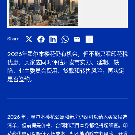
Share:
2026年墨尔本楼花仍有机会，但不能只看印花税
优惠。买家应同时评估开发商实力、延期、缺
陷、业主委员会费用、贷款和转售风险，再决定
是否签约。
2026 年，墨尔本楼花公寓和新房仍然可以纳入买家候选
清单，但前提是价格、合同和项目本身都经得起细查。印
花税优惠可以降低入场成本，却不能消除交割风险、开发