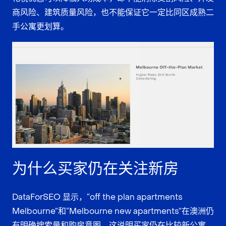
商风险、建筑质量风险，也不能保证它一定比同区成熟二
手公寓更划算。
为什么买家仍在关注新房
DataForSEO 显示，“off the plan apartments
Melbourne”和“Melbourne new apartments”在澳洲仍
有明确搜索量和购房意图。这说明买家仍在比较新公寓，