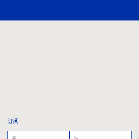
联系我们
订阅