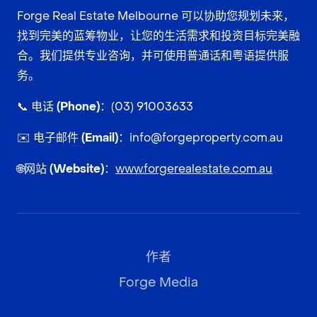
Forge Real Estate Melbourne 可以协助您规划未来，
找到完美的蓝筹物业，让您的生活需求和投资目标完美融
合。我们提供专业咨询，并可使用普通话和粤语提供服
务。
📞
电话 (Phone)：
(03) 91003633
✉️
电子邮件 (Email)：
info@forgeproperty.com.au
🌐
网站 (Website)：
www.forgerealestate.com.au
作者
Forge Media