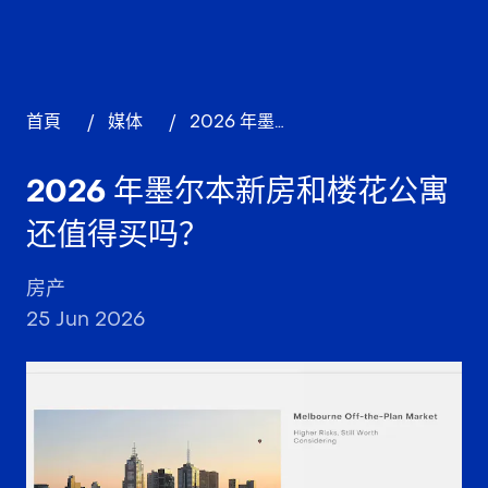
首頁
/
媒体
/
2026 年墨尔本新房和楼花公寓还值得买吗？
2026 年墨尔本新房和楼花公寓
还值得买吗？
房产
25 Jun 2026