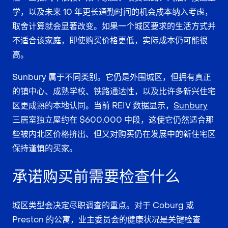
学，以及未来 10 年更长通勤时间的机会成本纳入考虑，
取舍计算就会显著改变。如果一个城区要求的生活方式并
不适合该家庭，即使购买价格更低，实际成本仍可能很
高。
Sunbury 属于不同类别。它仍是外围城区，但拥有真正
的镇中心、成熟学校、铁路通达性，以及比许多新兴住宅
区更成熟的本地认同。当前 REIV 数据显示，
Sunbury
三居室独立屋约在 $600,000 中段，这使它仍然适合那
些被内北区价格挤出、但又对购买仍在发展中的新住宅区
保持谨慎的买家。
承诺购买前需要检查什么
城区类型会决定尽职调查的重点。对于 Coburg 或
Preston 的公寓，业主委员会的健康状况是关键检查