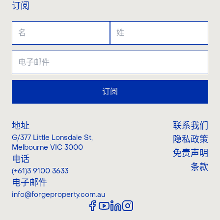
订阅
订阅
地址
联系我们
G/377 Little Lonsdale St
,
隐私政策
Melbourne VIC 3000
免责声明
电话
条款
(+61)3 9100 3633
电子邮件
info@forgeproperty.com.au