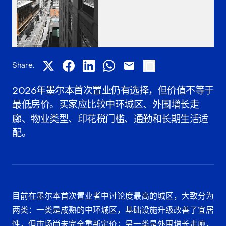
Share:
2026年墨尔本首次置业仍有选择，但价值不等于
最低房价。买家应比较中环城区、外围增长走
廊、物业类型、印花税门槛、通勤和长期生活适
配。
目前在墨尔本首次置业者中讨论度最高的城区，大致分为
两类：一类是成熟的中环城区，基础设施升级改善了宜居
性，但市场尚未完全重新定价；另一类是外围增长走廊，