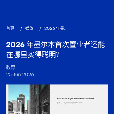
首頁
/
媒体
/
2026 年墨尔本首次置业者还能在哪里买得聪明？
2026 年墨尔本首次置业者还能
在哪里买得聪明？
教育
25 Jun 2026