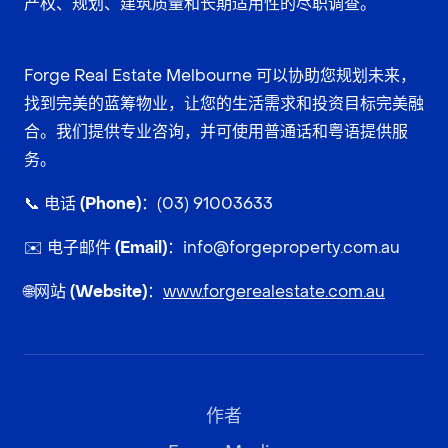
产权、规划、建筑质量和长期适用性的尽职调查。
Forge Real Estate Melbourne 可以协助您规划未来，
找到完美的蓝筹物业，让您的生活需求和投资目标完美融
合。我们提供专业咨询，并可使用普通话和粤语提供服
务。
📞
电话 (Phone)：
(03) 91003633
✉️
电子邮件 (Email)：
info@forgeproperty.com.au
🌐
网站 (Website)：
www.forgerealestate.com.au
作者