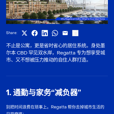
Share:
不止是公寓，更是省时省心的居住系统。身处墨
尔本 CBD 罕见双水岸，Regatta 专为想享受城
市、又不想被压力推动的自住人群打造。
1. 通勤与家务“减负器”
别把时间浪费在琐事上。Regatta 帮你
去掉城市生活的