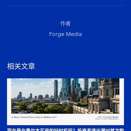
作者
Forge Media
相关文章
现在是在墨尔本买房的好时机吗？投资者退出潮对首次购