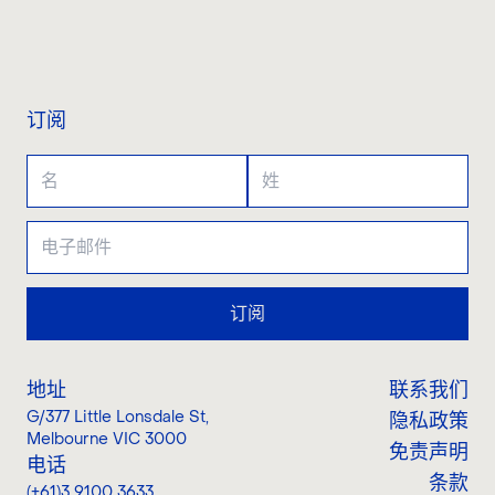
联系我们
订阅
订阅
地址
联系我们
G/377 Little Lonsdale St
,
隐私政策
Melbourne VIC 3000
免责声明
电话
条款
(+61)3 9100 3633