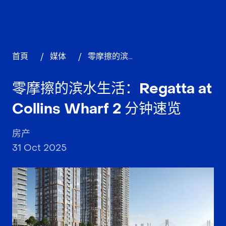
首頁
/
媒体
/
零摩擦的滨水生活：Regatta at Collins Wharf 2 分钟速览
零摩擦的滨水生活：Regatta at
Collins Wharf 2 分钟速览
房产
31 Oct 2025