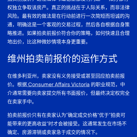
权独立争取该房产。真正的挑战在于人际关系，而非法律
风险。最有效的做法是在行动前进行一次简短而坦诚的沟
通，明确这是一个客观的交易过程，然后各自根据自身策
略推进。如果拍卖前报价符合你的策略，如何快速且合理
地出价，比这种微妙情境本身更重要。
维州拍卖前报价的运作方式
在维多利亚州，卖家没有义务接受或甚至回应拍卖前报
价。根据
Consumer Affairs Victoria
的职业规范，中
介通常需要向卖家提交所有书面报价，但最终决定权完全
在卖家手中。
拍卖前报价只有在卖家认为“确定成交价格”优于“拍卖可
能带来的更高收益”时才会被接受。这通常发生在市场不
确定、房源滞销或卖家急于成交的情况下。