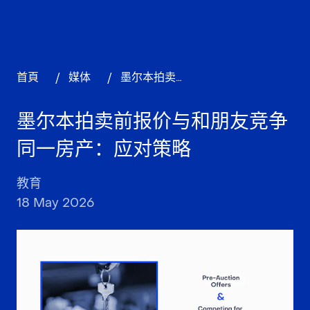
首頁
/
媒体
/
墨尔本拍卖前报价与和朋友竞争同一房产：应对策略
墨尔本拍卖前报价与和朋友竞争
同一房产：应对策略
教育
18 May 2026