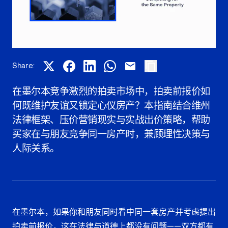
Share:
在墨尔本竞争激烈的拍卖市场中，拍卖前报价如
何既维护友谊又锁定心仪房产？本指南结合维州
法律框架、压价营销现实与实战出价策略，帮助
买家在与朋友竞争同一房产时，兼顾理性决策与
人际关系。
在墨尔本，如果你和朋友同时看中同一套房产并考虑提出
拍卖前报价，这在法律与道德上都没有问题——双方都有