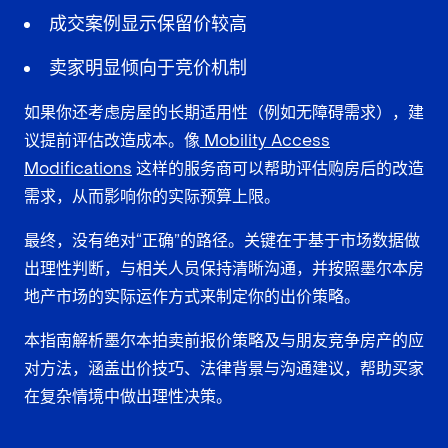
成交案例显示保留价较高
卖家明显倾向于竞价机制
如果你还考虑房屋的长期适用性（例如无障碍需求），建
议提前评估改造成本。像
Mobility Access
Modifications
这样的服务商可以帮助评估购房后的改造
需求，从而影响你的实际预算上限。
最终，没有绝对“正确”的路径。关键在于基于市场数据做
出理性判断，与相关人员保持清晰沟通，并按照墨尔本房
地产市场的实际运作方式来制定你的出价策略。
本指南解析墨尔本拍卖前报价策略及与朋友竞争房产的应
对方法，涵盖出价技巧、法律背景与沟通建议，帮助买家
在复杂情境中做出理性决策。