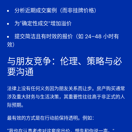
分析近期
成交案例
（而非挂牌价格）
为“确定性成交”增加溢价
提交简洁且有时效的报价（如 24–48 小时有
效）
与朋友竞争：伦理、策略与必
要沟通
法律上没有任何义务因为朋友关系而让步。房产购买通常
涉及重大财务与生活决策，其重要性往往高于非正式的人
际预期。
最有效的方式是在行动前保持透明。例如：
“我也在认真考虑对这套房出价，想先和你说一声。”