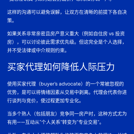
这样的沟通可以避免误解，让双方在清晰的前提下各自决
策。
如果关系非常亲密且房产意义重大（例如自住房 vs 投资
房），可以讨论彼此需求优先级。但这完全是个人选择，
并不受法律或中介规则约束。
买家代理如何降低人际压力
使用买家代理（buyer’s advocate）的一个常被忽视的
优势，是可以将情绪因素从交易中剥离。代理会代表你进
行谈判与竞价，使过程更加专业化。
当多个熟人（包括朋友）竞争同一房产时，这种方式尤为
有用——互动从“个人关系”转变为“专业交易”。