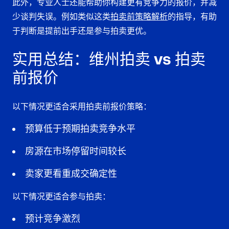
此外，专业人士还能帮助你构建更有竞争力的报价，并减
少谈判失误。例如类似这类
拍卖前策略解析
的指导，有助
于判断是提前出手还是参与拍卖更优。
实用总结：维州拍卖 vs 拍卖
前报价
以下情况更适合采用拍卖前报价策略：
预算低于预期拍卖竞争水平
房源在市场停留时间较长
卖家更看重成交确定性
以下情况更适合参与拍卖：
预计竞争激烈