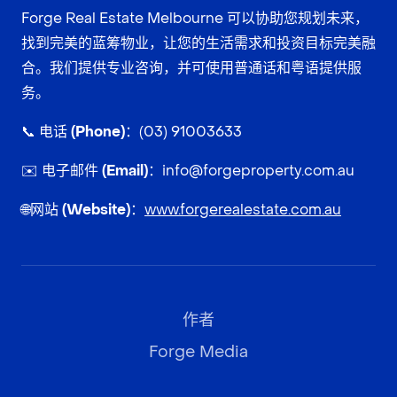
Forge Real Estate Melbourne 可以协助您规划未来，
找到完美的蓝筹物业，让您的生活需求和投资目标完美融
合。我们提供专业咨询，并可使用普通话和粤语提供服
务。
📞
电话 (Phone)：
(03) 91003633
✉️
电子邮件 (Email)：
info@forgeproperty.com.au
🌐
网站 (Website)：
www.forgerealestate.com.au
作者
Forge Media