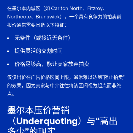
在墨尔本内城区（如 Carlton North、Fitzroy、
Northcote、Brunswick），一个具有竞争力的拍卖前
报价通常需要具备以下特征：
无条件（或接近无条件）
提供灵活的交割时间
价格足够高，能让卖家放弃拍卖
仅仅出价在广告价格区间上限，通常难以达到“阻止拍卖”
的效果，因为卖家与中介往往将该区间视为起点而非终
点。
墨尔本压价营销
（Underquoting）与“高出
多少”的现实