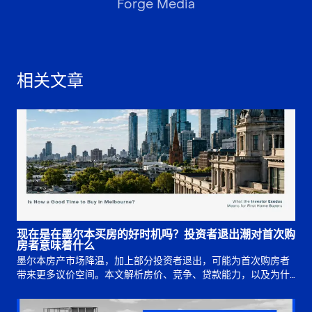
Forge Media
相关文章
现在是在墨尔本买房的好时机吗？投资者退出潮对首次购
房者意味着什么
墨尔本房产市场降温，加上部分投资者退出，可能为首次购房者
带来更多议价空间。本文解析房价、竞争、贷款能力，以及为什
么买入时机仍取决于长期规划。