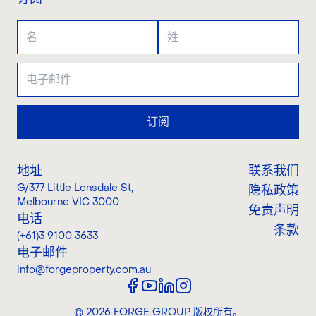
订阅
地址
联系我们
G/377 Little Lonsdale St
,
隐私政策
Melbourne VIC 3000
免责声明
电话
条款
(+61)3 9100 3633
电子邮件
info@forgeproperty.com.au
©
2026
FORGE GROUP
版权所有。