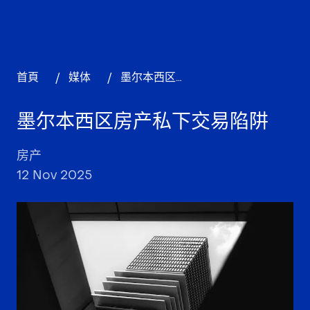
首頁
/
媒体
/
墨尔本西区房产私下交易陷阱
墨尔本西区房产私下交易陷阱
房产
12 Nov 2025