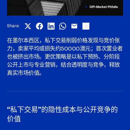
Share:
在墨尔本西区，私下交易削弱价格发现与竞价张
力，卖家平均或损失约50000澳元；首次置业者
也被挤出市场。更优策略是以私下预热、分阶段
公开上市与专业营销，结合透明度与竞争，释放
真实市场价值。
“私下交易”的隐性成本与公开竞争的
价值