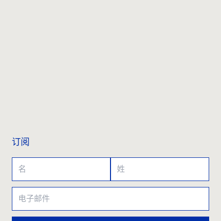
联系我们
订阅