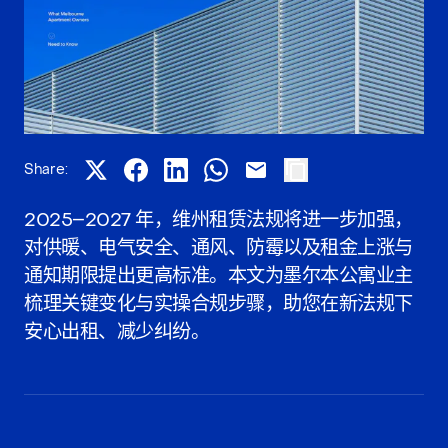
Share:
2025–2027 年，维州租赁法规将进一步加强，
对供暖、电气安全、通风、防霉以及租金上涨与
通知期限提出更高标准。本文为墨尔本公寓业主
梳理关键变化与实操合规步骤，助您在新法规下
安心出租、减少纠纷。