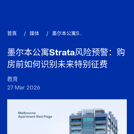
首頁
/
媒体
/
墨尔本公寓Strata风险预警：购房前如何识别未来特别征费
墨尔本公寓Strata风险预警：购
房前如何识别未来特别征费
教育
27 Mar 2026