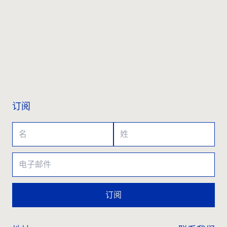
联系我们
订阅
订阅