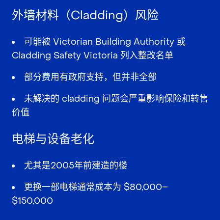
外墙材料（Cladding）风险
可能被 Victorian Building Authority 或
Cladding Safety Victoria 列入整改名单
部分费用有政府支持，但并非全部
未解决的 cladding 问题会严重影响保险和转售
价值
电梯与设备老化
尤其是2005年前建造的楼
更换一部电梯通常成本为 $80,000–
$150,000