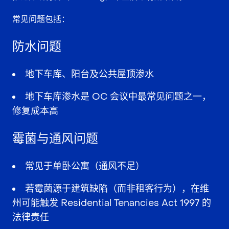
常见问题包括：
防水问题
地下车库、阳台及公共屋顶渗水
地下车库渗水是 OC 会议中最常见问题之一，
修复成本高
霉菌与通风问题
常见于单卧公寓（通风不足）
若霉菌源于建筑缺陷（而非租客行为），在维
州可能触发 Residential Tenancies Act 1997 的
法律责任