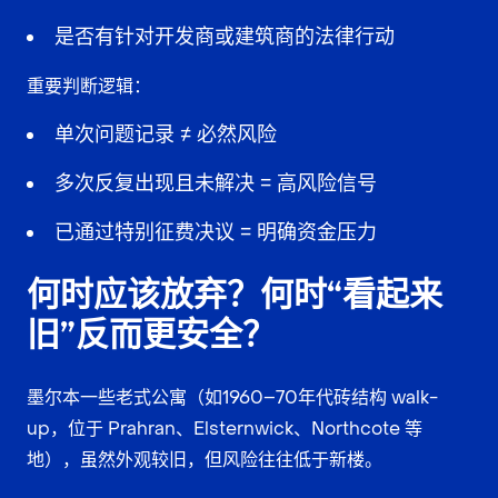
是否有针对开发商或建筑商的法律行动
重要判断逻辑：
单次问题记录 ≠ 必然风险
多次反复出现且未解决 = 高风险信号
已通过特别征费决议 = 明确资金压力
何时应该放弃？何时“看起来
旧”反而更安全？
墨尔本一些老式公寓（如1960–70年代砖结构 walk-
up，位于 Prahran、Elsternwick、Northcote 等
地），虽然外观较旧，但风险往往低于新楼。