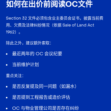
如何在出价前阅读OC文件
Section 32 文件必须包含业主委员会证书，披露当前费
用、欠费及法律纠纷情况（依据 Sale of Land Act
1962）。
除此之外，建议额外索取：
最近两年的 OC 会议纪要
当前维护计划
重点关注：
是否反复提及同一问题（如漏水）
是否提到工程报告或造价评估
OC 与物业管理公司是否存在纠纷