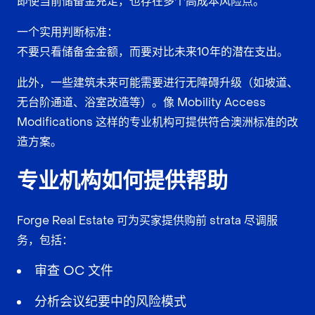
即使当前储备金充足，也存在多个高成本风险点。
一个实用判断标准：
不要只看储备金金额，而要对比未来10年的潜在支出。
此外，一些建筑未来可能需要进行无障碍升级（如坡道、
无台阶通道、浴室改造等）。像 Mobility Access
Modifications 这样的专业机构可提供符合澳洲标准的改
造方案。
专业机构如何提供帮助
Forge Real Estate 可为买家提供购前 strata 尽调服
务，包括：
审查 OC 文件
分析会议纪要中的风险模式