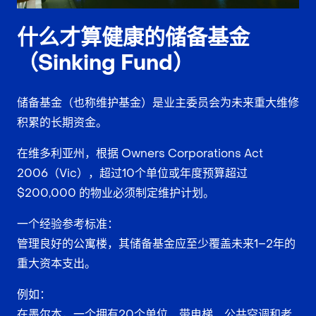
什么才算健康的储备基金
（Sinking Fund）
储备基金（也称维护基金）是业主委员会为未来重大维修
积累的长期资金。
在维多利亚州，根据 Owners Corporations Act
2006（Vic），超过10个单位或年度预算超过
$200,000 的物业必须制定维护计划。
一个经验参考标准：
管理良好的公寓楼，其储备基金应至少覆盖未来1–2年的
重大资本支出。
例如：
在墨尔本，一个拥有20个单位、带电梯、公共空调和老