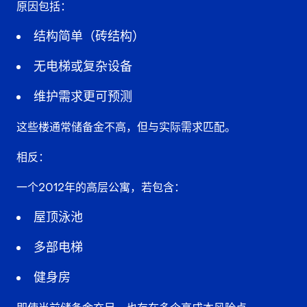
原因包括：
结构简单（砖结构）
无电梯或复杂设备
维护需求更可预测
这些楼通常储备金不高，但与实际需求匹配。
相反：
一个2012年的高层公寓，若包含：
屋顶泳池
多部电梯
健身房