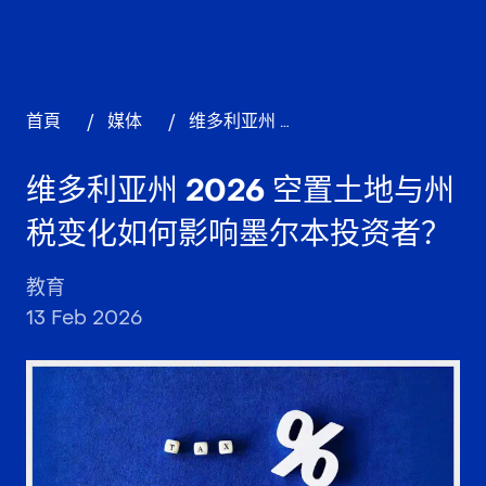
首頁
/
媒体
/
维多利亚州 2026 空置土地与州税变化如何影响墨尔本投资者？
维多利亚州 2026 空置土地与州
税变化如何影响墨尔本投资者？
教育
13 Feb 2026