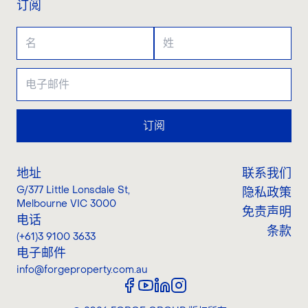
订阅
订阅
地址
联系我们
G/377 Little Lonsdale St
,
隐私政策
Melbourne VIC 3000
免责声明
电话
条款
(+61)3 9100 3633
电子邮件
info@forgeproperty.com.au