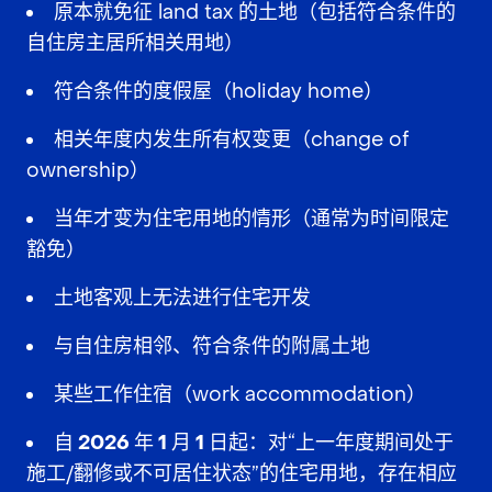
原本就免征 land tax 的土地（包括符合条件的
自住房主居所相关用地）
符合条件的度假屋（holiday home）
相关年度内发生所有权变更（change of
ownership）
当年才变为住宅用地的情形（通常为时间限定
豁免）
土地客观上无法进行住宅开发
与自住房相邻、符合条件的附属土地
某些工作住宿（work accommodation）
自 2026 年 1 月 1 日起
：对“上一年度期间处于
施工/翻修或不可居住状态”的住宅用地，存在相应