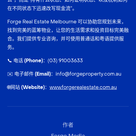
在不同状态下迅速改写现金流”。
Forge Real Estate Melbourne 可以协助您规划未来，
找到完美的蓝筹物业，让您的生活需求和投资目标完美融
合。我们提供专业咨询，并可使用普通话和粤语提供服
务。
📞
电话 (Phone)：
(03) 91003633
✉️
电子邮件 (Email)：
info@forgeproperty.com.au
🌐
网站 (Website)：
www.forgerealestate.com.au
作者