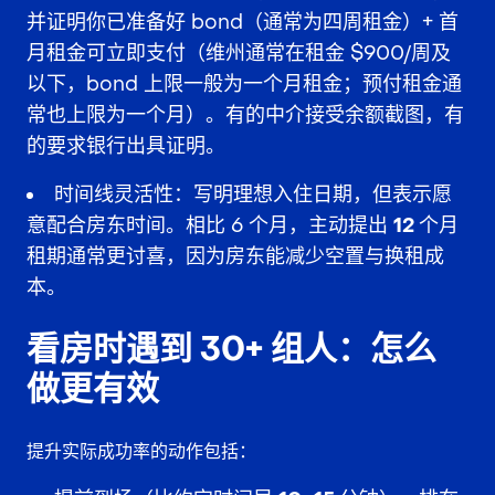
并证明你已准备好 bond（通常为四周租金）+ 首
月租金可立即支付（维州通常在租金 $900/周及
以下，bond 上限一般为一个月租金；预付租金通
常也上限为一个月）。有的中介接受余额截图，有
的要求银行出具证明。
时间线灵活性
：写明理想入住日期，但表示愿
意配合房东时间。相比 6 个月，主动提出
12 个月
租期
通常更讨喜，因为房东能减少空置与换租成
本。
看房时遇到 30+ 组人：怎么
做更有效
提升实际成功率的动作包括：