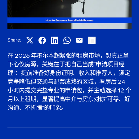
Share:
在 2026 年墨尔本超紧张的租房市场，想真正拿
下心仪房源，关键在于把自己当成“申请项目经
理”：提前准备好身份证明、收入和推荐人，锁定
竞争略低但交通与配套成熟的区域，看房后 24
小时内提交完整专业的申请包，并主动选择 12 个
月以上租期，显著提高中介与房东对你“可靠、好
沟通、不折腾”的印象。