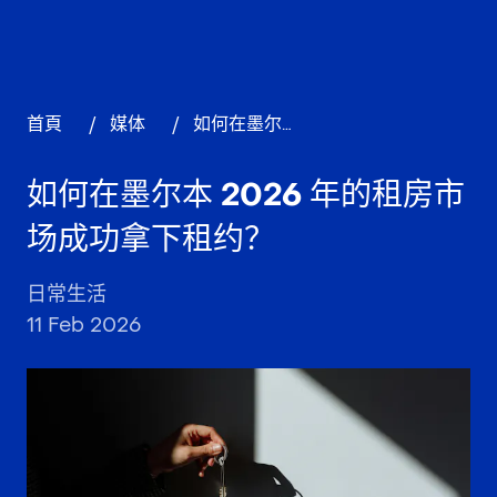
首頁
/
媒体
/
如何在墨尔本 2026 年的租房市场成功拿下租约？
如何在墨尔本 2026 年的租房市
场成功拿下租约？
日常生活
11 Feb 2026