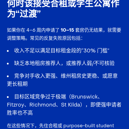
何时该接受合租或学生公寓作
为“过渡”
如果你在 4–6 周内申请了
10–15
套房仍无结果，就需要
调整策略。常见的反复失败原因包括：
收入不足以满足目标租金段的“30% 门槛”
缺乏本地租房推荐人，或推荐人弱/不可核验
竞争对手收入更强、维州租房史更稳、或愿意
更长租期
目标区域竞争过于极端（Brunswick、
Fitzroy、Richmond、St Kilda），即便强申请者
胜率也不高
在这些情况下，先住合租或 purpose-built student