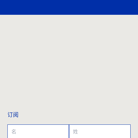
联系我们
订阅