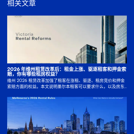
相关文章
2026 年维州租赁改革后：租金上涨、驱逐租客和押金索
赔，你有哪些租房权益？
维州 2026 租赁改革加强了租客在涨租、驱逐、租房竞价和押金
索赔方面的权益。本文说明墨尔本租客可以要求什么，以及房东
必须保留哪些证据。