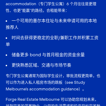
accommodation（专门学生公寓）6 个月往往是更理
性、也更“能赢”的路径。合租能带来：
一个可用的墨尔本住址与未来申请可用的本地
推荐人
时间去获得更稳定的全职/兼职工作并积累工资
单
储备更多 bond 与首月租金的资金余量
更快熟悉区域、交通与市场节奏
专门学生公寓通常为国际学生设计，审批流程更简单，也
可以作为进入私人租房市场的跳板（see Study
Melbourne’s accommodation guidance）。
Forge Real Estate Melbourne 可以协助您规划未来，