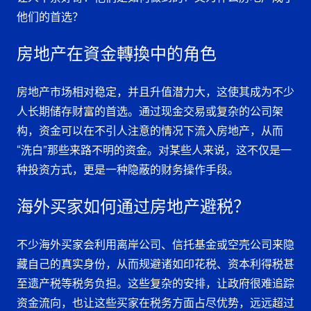
他们的首选？
房地产在資金轉換中的角色
房地产市场相对稳定，并且升值潜力大，这使其成为不少
人长期储存财富的首选。通过现金交易或复杂的公司架
构，资金可以在不引人注意的情况下流入房地产，从而
“洗白”那些来路不明的资金。对某些人来说，这不仅是一
种投资方式，更是一种隐蔽的财务操作手段。
海外买家如何通过房地产避税？
不少海外买家会利用离岸公司、信托基金或空壳公司来隐
藏自己的真实身份，从而规避诸如印花税、资本利得税甚
至遗产税等税务负担。这些复杂的安排，让政府很难追踪
资金流向，也让这些买家在税务方面占尽优势，远远超过