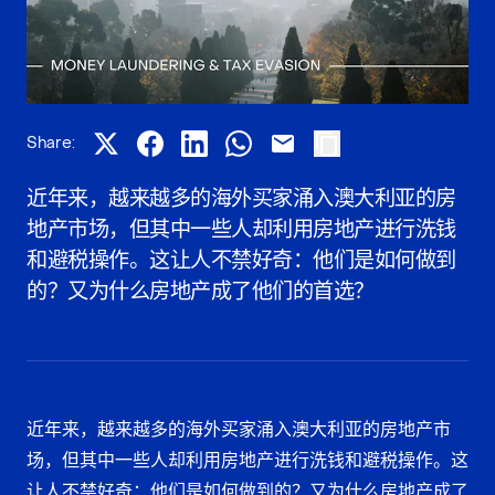
Share:
近年来，越来越多的海外买家涌入澳大利亚的房
地产市场，但其中一些人却利用房地产进行洗钱
和避税操作。这让人不禁好奇：他们是如何做到
的？又为什么房地产成了他们的首选？
近年来，越来越多的海外买家涌入澳大利亚的房地产市
场，但其中一些人却利用房地产进行洗钱和避税操作。这
让人不禁好奇：他们是如何做到的？又为什么房地产成了