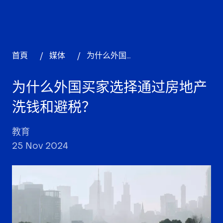
首頁
/
媒体
/
为什么外国买家选择通过房地产洗钱和避税？
为什么外国买家选择通过房地产
洗钱和避税？
教育
25 Nov 2024