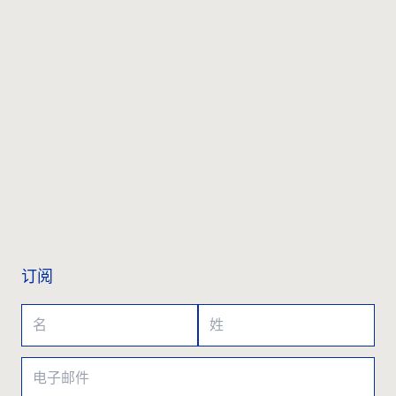
联系我们
订阅