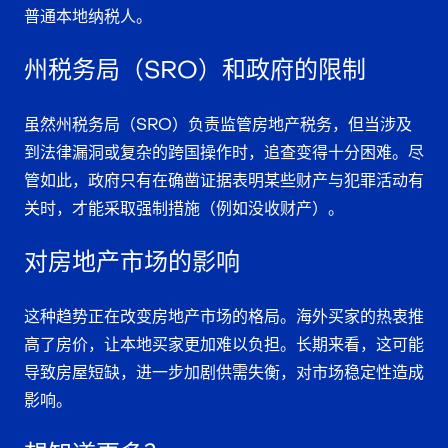
普通本地纳税人。
州税务局（SRO）和政府的限制
虽然州税务局（SRO）负责监管房地产税务，但当涉及
到法律漏洞或复杂的跨国操作时，追查变得十分困难。尽
管如此，政府只有在确凿证据表明某些财产与犯罪活动有
关时，才能采取强制措施（例如没收财产）。
对房地产市场的影响
这种趋势正在改变房地产市场的格局。海外买家的热衷推
高了房价，让本地买家更加难以负担。长期来看，这可能
导致房屋短缺，进一步加剧供需失衡，对市场稳定性造成
影响。