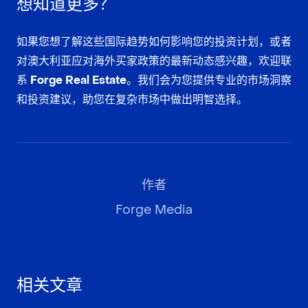
想知道更多？
如果您想了解这些国际趋势如何影响您的投资计划，或者
对澳大利亚应对海外买家政策的最新动态感兴趣，欢迎联
系
Forge Real Estate
。我们会为您提供专业的市场洞察
和投资建议，助您在复杂市场中做出明智选择。
作者
Forge Media
相关文章