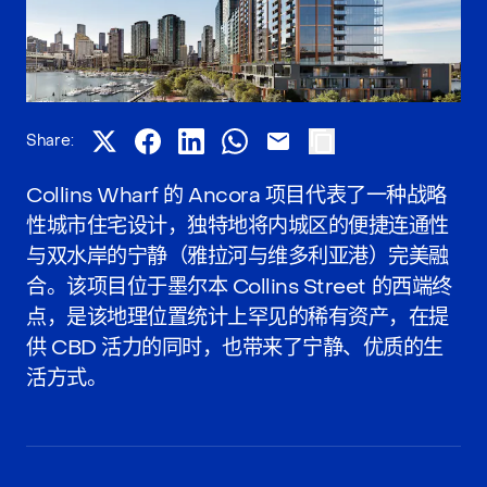
Share:
Collins Wharf 的 Ancora 项目代表了一种战略
性城市住宅设计，独特地将内城区的便捷连通性
与双水岸的宁静（雅拉河与维多利亚港）完美融
合。该项目位于墨尔本 Collins Street 的西端终
点，是该地理位置统计上罕见的稀有资产，在提
供 CBD 活力的同时，也带来了宁静、优质的生
活方式。