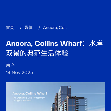
首頁
/
媒体
/
Ancora, Collins Wharf：水岸双景的典范生活体验
Ancora, Collins Wharf：水岸
双景的典范生活体验
房产
14 Nov 2025