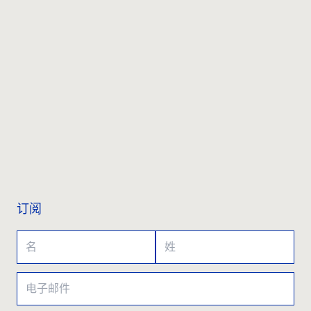
联系我们
订阅