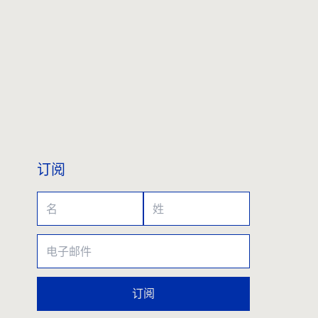
订阅
订阅