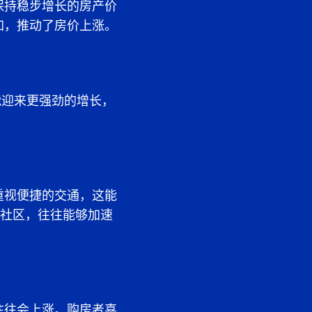
保持稳步增长的房产价
加，推动了房价上涨。
能迎来更强劲的增长，
重视便捷的交通，这能
的社区，往往能够加速
往往会上涨。购房者喜