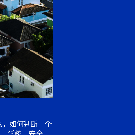
么，如何判断一个
——学校、安全、