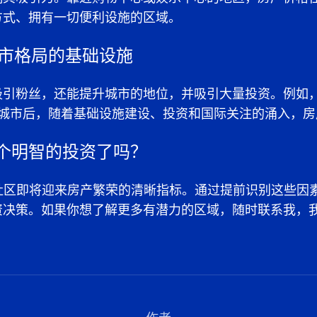
方式、拥有一切便利设施的区域。
城市格局的基础设施
吸引粉丝，还能提升城市的地位，并吸引大量投资。例如
办城市后，随着基础设施建设、投资和国际关注的涌入，
个明智的投资了吗？
个社区即将迎来房产繁荣的清晰指标。通过提前识别这些因
资决策。如果你想了解更多有潜力的区域，随时联系我，