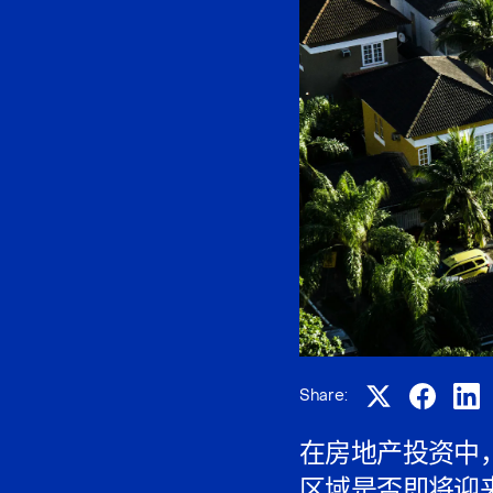
Share:
在房地产投资中
区域是否即将迎来