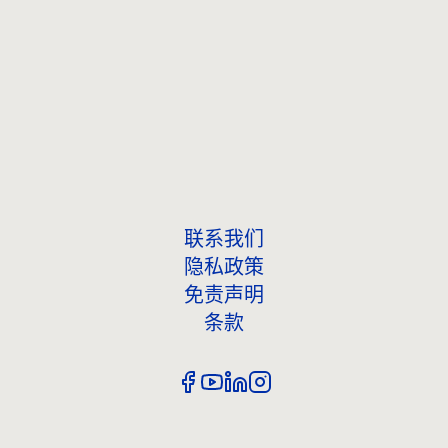
联系我们
联系我们
隐私政策
免责声明
条款