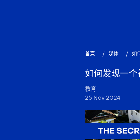
首頁
/
媒体
/
如
如何发现一个
教育
25 Nov 2024