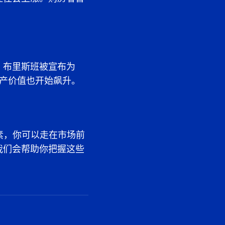
，布里斯班被宣布为
房产价值也开始飙升。
素，你可以走在市场前
我们会帮助你把握这些