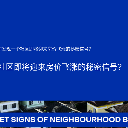
何发现一个社区即将迎来房价飞涨的秘密信号？
社区即将迎来房价飞涨的秘密信号？