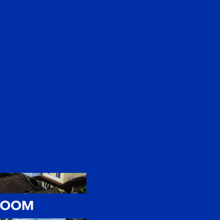
EN
中文