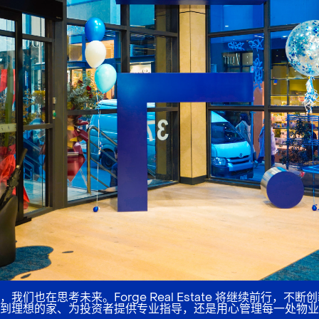
们也在思考未来。Forge Real Estate 将继续前行，不
到理想的家、为投资者提供专业指导，还是用心管理每一处物业