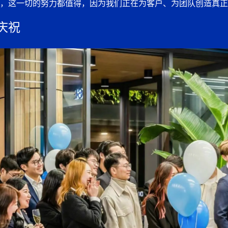
，这一切的努力都值得，因为我们正在为客户、为团队创造真正
庆祝