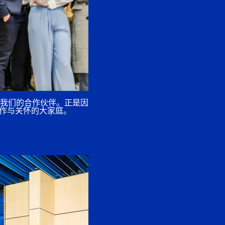
我们的合作伙伴。正是因
、合作与关怀的大家庭。