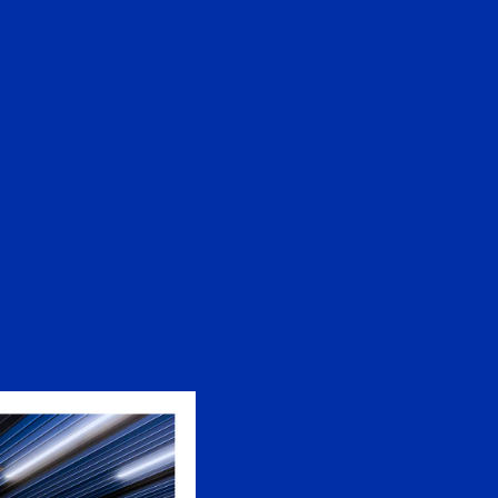
EN
中文