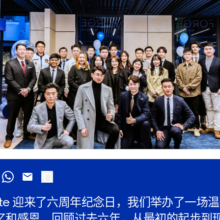
l Estate 迎来了六周年纪念日，我们举办了一
忆和感恩。回顾过去六年，从最初的起步到