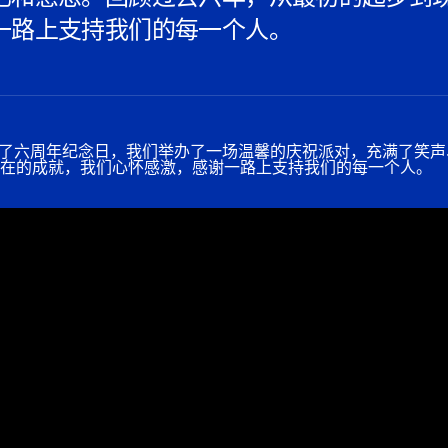
一路上支持我们的每一个人。
来了
六周年纪念日
，我们举办了一场温馨的庆祝派对，充满了笑声
在的成就，我们心怀感激，感谢一路上支持我们的每一个人。