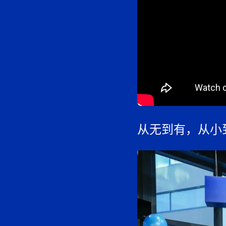
从无到有，从小