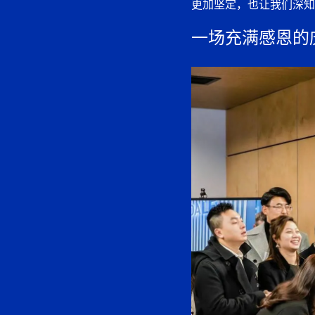
更加坚定，也让我们深知
一场充满感恩的