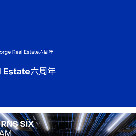
orge Real Estate六周年
l Estate六周年