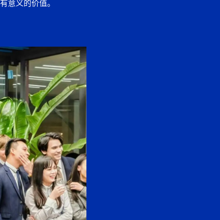
有意义的价值。