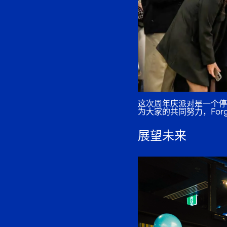
这次周年庆派对是一个停
为大家的共同努力，Forg
展望未来