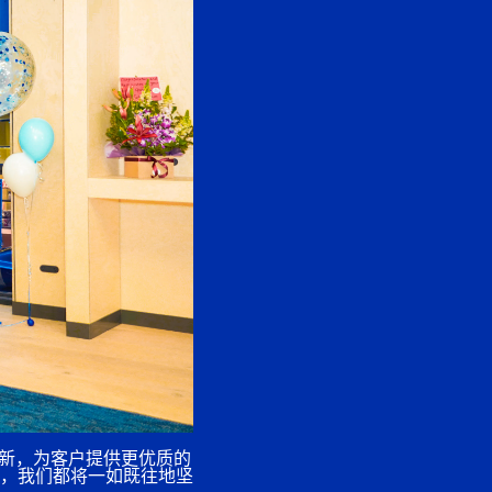
断创新，为客户提供更优质的
，我们都将一如既往地坚