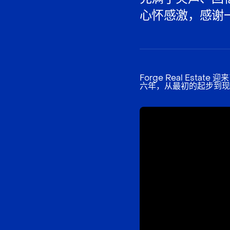
心怀感激，感谢
Forge Real Estate 迎
六年，从最初的起步到现