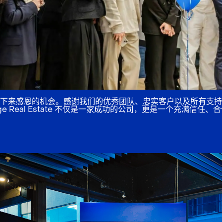
下来感恩的机会。感谢我们的优秀团队、忠实客户以及所有支持
e Real Estate 不仅是一家成功的公司，更是一个充满信任