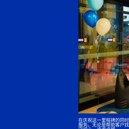
在庆祝这一里程碑的同时，我
服务。无论是帮助客户找