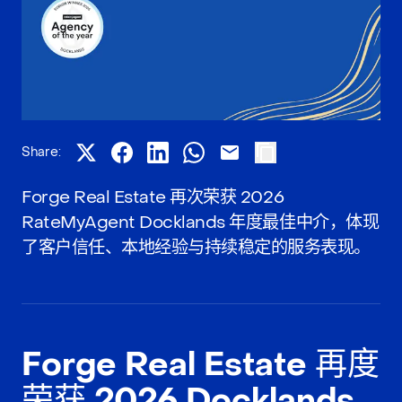
Share:
Forge Real Estate 再次荣获 2026
RateMyAgent Docklands 年度最佳中介，体现
了客户信任、本地经验与持续稳定的服务表现。
Forge Real Estate 再度
荣获 2026 Docklands