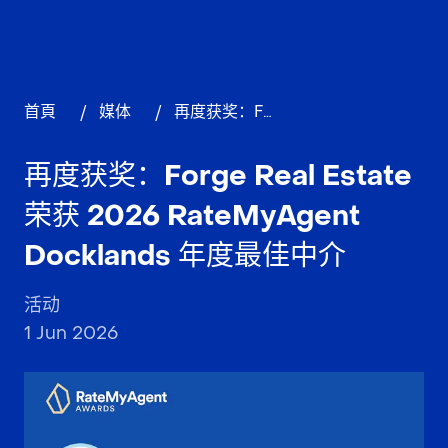
首頁
/
媒体
/
再度获奖：Forge Real Estate 荣获 2026 RateMyAgent Docklands 年度最佳中介
再度获奖：Forge Real Estate
荣获 2026 RateMyAgent
Docklands 年度最佳中介
活动
1 Jun 2026