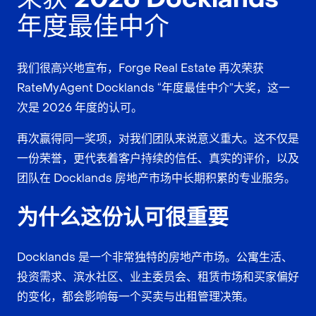
年度最佳中介
我们很高兴地宣布，Forge Real Estate 再次荣获
RateMyAgent Docklands “年度最佳中介”大奖，这一
次是 2026 年度的认可。
再次赢得同一奖项，对我们团队来说意义重大。这不仅是
一份荣誉，更代表着客户持续的信任、真实的评价，以及
团队在 Docklands 房地产市场中长期积累的专业服务。
为什么这份认可很重要
Docklands 是一个非常独特的房地产市场。公寓生活、
投资需求、滨水社区、业主委员会、租赁市场和买家偏好
的变化，都会影响每一个买卖与出租管理决策。