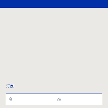
联系我们
订阅