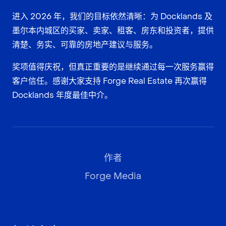
进入 2026 年，我们的目标依然清晰：为 Docklands 及
墨尔本内城区的买家、卖家、租客、房东和投资者，提供
清楚、务实、可靠的房地产建议与服务。
奖项值得庆祝，但真正重要的是继续通过每一次服务赢得
客户信任。感谢大家支持 Forge Real Estate 再次赢得
Docklands 年度最佳中介。
作者
Forge Media