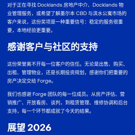
对于正在寻找 Docklands 房地产中介、Docklands 物
业管理服务，或希望了解墨尔本 CBD 与滨水公寓市场的
客户来说，这份奖项是一种重要信号：稳定的服务很重
要，本地经验更重要。
感谢客户与社区的支持
这份荣誉离不开每一位客户的信任。无论是出售、购买、
出租、管理物业，还是长期投资规划，感谢你们把重要的
房产决定交给 Forge。
我们也感谢 Forge 团队的每一位成员。从房产评估、营
销推广、开放看房、谈判，到租赁管理、维修协调和后台
支持，每一个环节都成就了今天的结果。
展望 2026