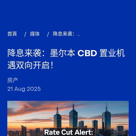
首頁
/
媒体
/
降息来袭：墨尔本 CBD 置业机遇双向开启！
降息来袭：墨尔本 CBD 置业机
遇双向开启！
房产
21 Aug 2025