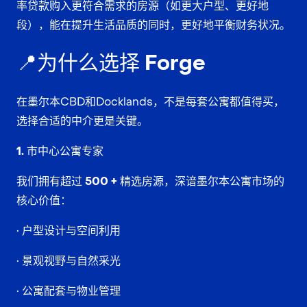
率贷款购入更符合需求的房源（如更大户型、更好地
段），能在提升生活品质的同时，更好地平衡财务状况。
📍为什么选择 Forge
在墨尔本CBD和Docklands，不是每套公寓都值得买，
选择合适的中介更是关键
。
1. 市中心公寓专家
我们拥有
超过 500 + 精选房源
，深谙墨尔本公寓市场的
核心价值：
• 户型设计与空间利用
• 景观视野与自然采光
• 公寓配套与物业管理