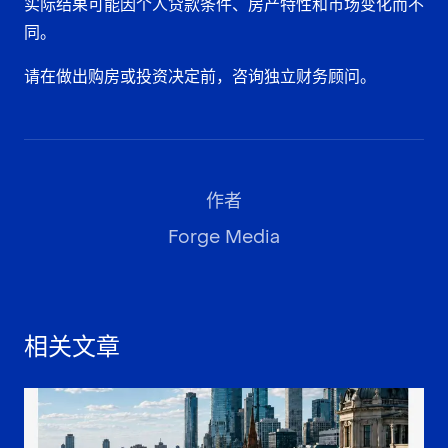
实际结果可能因个人贷款条件、房产特性和市场变化而不
同。
请在做出购房或投资决定前，咨询独立财务顾问。
作者
Forge Media
相关文章