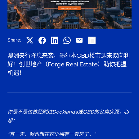
Share:
澳洲央行降息来袭，墨尔本CBD楼市迎来双向利
好！创世地产（Forge Real Estate）助你把握
机遇！
你是不是也曾经刷过Docklands或CBD的公寓房源，心
想：
“有一天，我也想在这里拥有一套房子。”