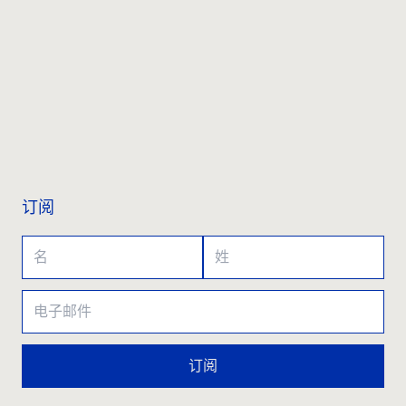
联系我们
订阅
订阅