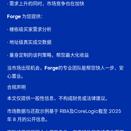
• 需求上升的同时，市场竞争也在加快
Forge 为您提供：
• 楼栋级买家需求分析
• 地址级真实成交数据
• 量身定制的谈判策略，帮您最大化收益
当市场出现机会，Forge的专业团队能帮您快人一步、安
心置业。
合规声明
本文仅提供一般性信息，不构成财务或法律建议。
市场数据与还款示例基于 RBA及CoreLogic截至 2025
年 8 月的公开信息。