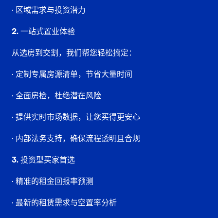
• 区域需求与投资潜力
2. 一站式置业体验
从
选房到交割
，我们帮您轻松搞定：
• 定制专属房源清单，节省大量时间
• 全面房检，杜绝潜在风险
• 提供实时市场数据，让您买得更安心
• 内部法务支持，确保流程透明且合规
3. 投资型买家首选
• 精准的租金回报率预测
• 最新的租赁需求与空置率分析