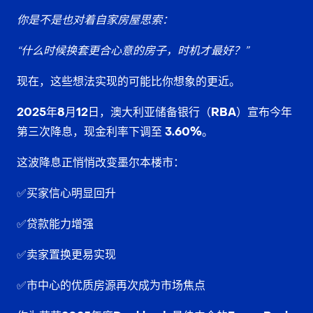
你是不是也对着自家房屋思索：
“什么时候换套更合心意的房子，时机才最好？”
现在，这些想法实现的可能比你想象的更近。
2025年8月12日，澳大利亚储备银行（RBA）宣布今年
第三次降息，现金利率下调至 3.60%。
这波降息正悄悄改变墨尔本楼市：
✅买家信心明显回升
✅贷款能力增强
✅卖家置换更易实现
✅市中心的优质房源再次成为市场焦点