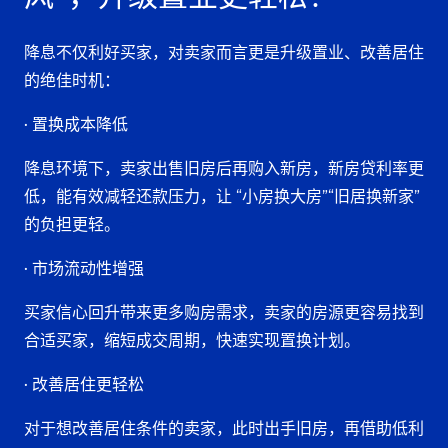
降息不仅利好买家，对卖家而言更是升级置业、改善居住
的绝佳时机：
• 置换成本降低
降息环境下，卖家出售旧房后再购入新房，新房贷利率更
低，能有效减轻还款压力，让 “小房换大房”“旧居换新家”
的负担更轻。
• 市场流动性增强
买家信心回升带来更多购房需求，卖家的房源更容易找到
合适买家，缩短成交周期，快速实现置换计划。
• 改善居住更轻松
对于想改善居住条件的卖家，此时出手旧房，再借助低利