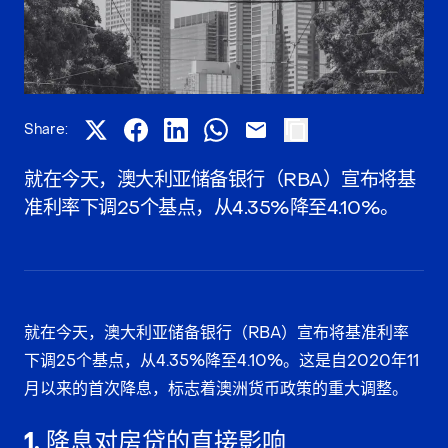
Share:
就在今天，澳大利亚储备银行（RBA）宣布将基
准利率下调25个基点，从4.35%降至4.10%。
就在今天，澳大利亚储备银行（RBA）宣布将基准利率
下调25个基点，从4.35%降至4.10%。这是自2020年11
月以来的首次降息，标志着澳洲货币政策的重大调整。
1. 降息对房贷的直接影响