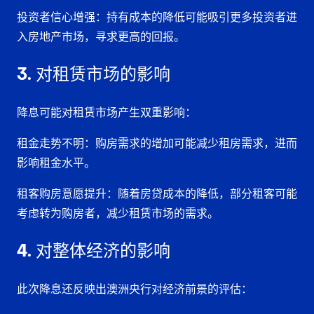
投资者信心增强
：持有成本的降低可能吸引更多投资者进
入房地产市场，寻求更高的回报。
3. 对租赁市场的影响
降息可能对租赁市场产生双重影响：
租金走势不明
：购房需求的增加可能减少租房需求，进而
影响租金水平。
租客购房意愿提升
：随着房贷成本的降低，部分租客可能
考虑转为购房者，减少租赁市场的需求。
4. 对整体经济的影响
此次降息还反映出澳洲央行对经济前景的评估：