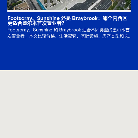
Footscray、Sunshine 还是 Braybrook：哪个内西区
更适合墨尔本首次置业者？
Footscray、Sunshine 和 Braybrook 适合不同类型的墨尔本首
次置业者。本文比较价格、生活配套、基础设施、房产类型和长
期风险，帮助买家判断应优先选择生活方式、增长故事还是土地
价值。