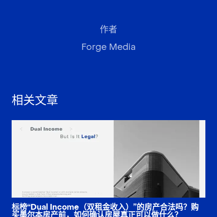
作者
Forge Media
相关文章
标榜“Dual Income（双租金收入）”的房产合法吗？购
买墨尔本房产前，如何确认房屋真正可以做什么？