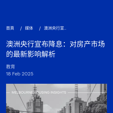
首頁
/
媒体
/
澳洲央行宣布降息：对房产市场的最新影响解析
澳洲央行宣布降息：对房产市场
的最新影响解析
教育
18 Feb 2025