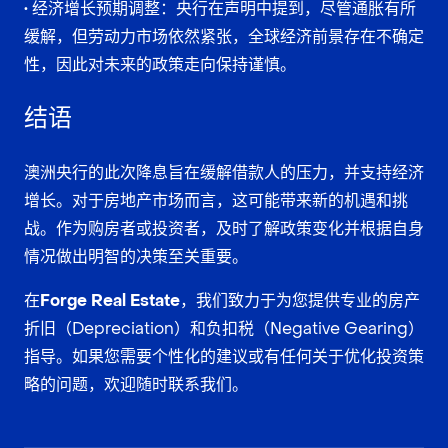
· 经济增长预期调整
：央行在声明中提到，尽管通胀有所
缓解，但劳动力市场依然紧张，全球经济前景存在不确定
性，因此对未来的政策走向保持谨慎。
结语
澳洲央行的此次降息旨在缓解借款人的压力，并支持经济
增长。对于房地产市场而言，这可能带来新的机遇和挑
战。作为购房者或投资者，及时了解政策变化并根据自身
情况做出明智的决策至关重要。
在
Forge Real Estate
，我们致力于为您提供专业的房产
折旧（Depreciation）和负扣税（Negative Gearing）
指导。如果您需要个性化的建议或有任何关于优化投资策
略的问题，欢迎随时联系我们。