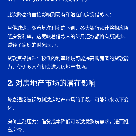
此次降息将直接影响到现有和潜在的房贷借款人：
月供减少
：随着基准利率的下调，各大银行预计将相应降
低房贷利率，这意味着借款人的每月还款额将有所减少，
减轻了家庭的财务压力。
贷款资格提升
：较低的利率环境可能提高购房者的贷款能
力，使更多人有机会进入房地产市场。
2. 对房地产市场的潜在影响
降息通常被视为刺激房地产市场的手段，可能带来以下变
化：
房价上涨压力
：借贷成本降低可能激发购房需求，进而推
高房价。