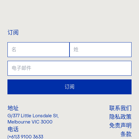
联系我们
订阅
订阅
地址
联系我们
G/377 Little Lonsdale St
,
隐私政策
Melbourne VIC 3000
免责声明
电话
条款
(+61)3 9100 3633