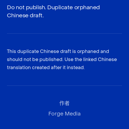
Do not publish. Duplicate orphaned
Chinese draft.
This duplicate Chinese draft is orphaned and
should not be published. Use the linked Chinese
translation created after it instead.
作者
Forge Media