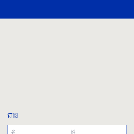
联系我们
订阅