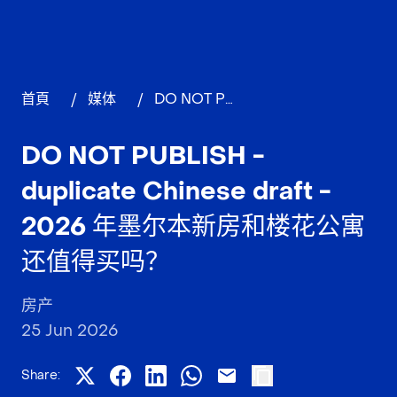
首頁
/
媒体
/
DO NOT PUBLISH - duplicate Chinese draft - 2026 年墨尔本新房和楼花公寓还值得买吗？
DO NOT PUBLISH -
duplicate Chinese draft -
2026 年墨尔本新房和楼花公寓
还值得买吗？
房产
25 Jun 2026
Share: