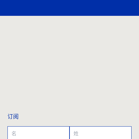
联系我们
订阅