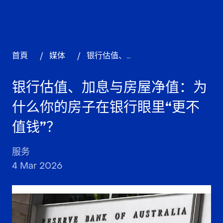
首頁
/
媒体
/
银行估值、加息与房屋净值：为什么你的房子在银行眼里“更不值钱”？
银行估值、加息与房屋净值：为
什么你的房子在银行眼里“更不
值钱”？
服务
4 Mar 2026