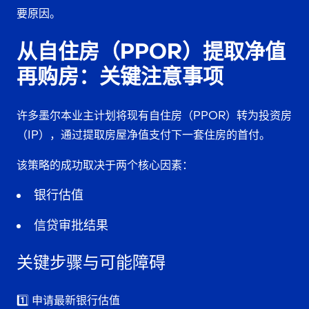
要原因。
从自住房（PPOR）提取净值
再购房：关键注意事项
许多墨尔本业主计划将现有自住房（PPOR）转为投资房
（IP），通过
提取房屋净值
支付下一套住房的首付。
该策略的成功取决于两个核心因素：
银行估值
信贷审批结果
关键步骤与可能障碍
1️⃣ 申请最新银行估值