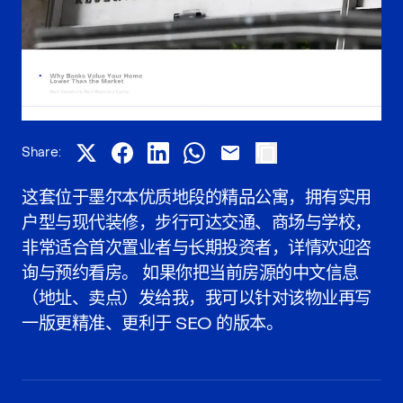
Share:
这套位于墨尔本优质地段的精品公寓，拥有实用
户型与现代装修，步行可达交通、商场与学校，
非常适合首次置业者与长期投资者，详情欢迎咨
询与预约看房。 如果你把当前房源的中文信息
（地址、卖点）发给我，我可以针对该物业再写
一版更精准、更利于 SEO 的版本。