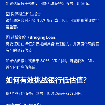
如果估值低于预期，可能无法获得足够的可用净值。
2️⃣ 提供租金评估报告
银行通常会对租金收入打折计算，因此可靠的租赁评估非
常重要。
3️⃣ 过桥贷款（Bridging Loan）
需要证明在峰值负债期间具备偿还能力，并高度依赖两套
房产的银行估值。
如果估值接近或低于 80% LVR 门槛，可能触发 LMI，
甚至阻碍净值释放。
如何有效挑战银行低估值？
挑战银行估值是可能的，但必须基于有力证据。