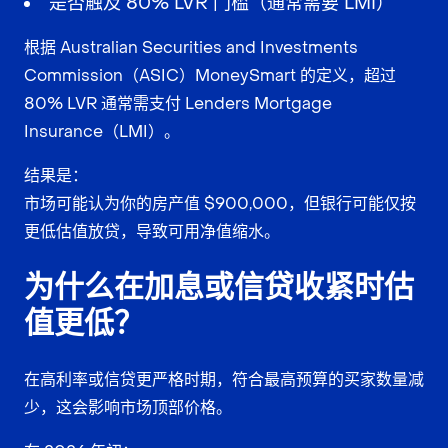
是否触及 80% LVR 门槛（通常需要 LMI）
根据 Australian Securities and Investments
Commission（ASIC）MoneySmart 的定义，超过
80% LVR 通常需支付 Lenders Mortgage
Insurance（LMI）。
结果是：
市场可能认为你的房产值 $900,000，但银行可能仅按
更低估值放贷，导致可用净值缩水。
为什么在加息或信贷收紧时估
值更低？
在高利率或信贷更严格时期，符合最高预算的买家数量减
少，这会影响市场顶部价格。