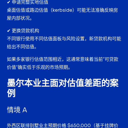
✔ 申请完整实地估值
桌面估值或路边估值（kerbside）可能无法准确反映房
屋内部状况。
✔ 更换贷款机构
不同银行使用不同估值面板与风险设置，新贷款机构可能
给出不同估值。
如果多家银行估值范围相近，这通常意味着当前“可贷款
价值”确实低于乐观的市场预期。
墨尔本业主面对估值差距的案
例
情境 A
外西区联排别墅业主预期价格 $650,000（基于挂牌价