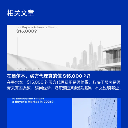
相关文章
在墨尔本，买方代理真的值 $15,000 吗？
在墨尔本，$15,000 的买方代理费用是否值得，取决于服务是否
带来真实渠道、谈判优势、尽职调查和错误规避。本文说明哪些
买家适合请代理，哪些情况则未必需要全服务支持。