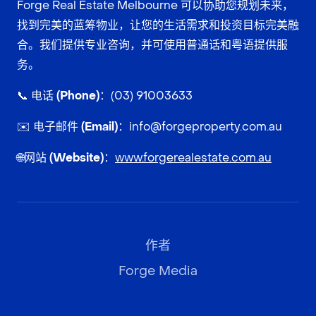
Forge Real Estate Melbourne 可以协助您规划未来，
找到完美的蓝筹物业，让您的生活需求和投资目标完美融
合。我们提供专业咨询，并可使用普通话和粤语提供服
务。
📞
电话 (Phone)：
(03) 91003633
✉️
电子邮件 (Email)：
info@forgeproperty.com.au
🌐
网站 (Website)：
www.forgerealestate.com.au
作者
Forge Media