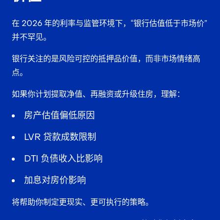
在 2026 年的利率与监管环境下，“银行估值低于市场价”
并不罕见。
银行关注的是风险可控的抵押品价值，而非市场情绪高
点。
如果你计划提取净值、再融资或升级住房，理解：
房产估值偏低原因
LVR 贷款成数限制
DTI 负债收入比影响
加息对房价影响
将帮助你制定更现实、更可执行的策略。