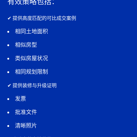
有效策略包括：
✔ 提供高度匹配的可比成交案例
相同土地面积
相似房型
类似房屋状况
相同规划限制
✔ 提供装修与升级证明
发票
批准文件
清晰照片