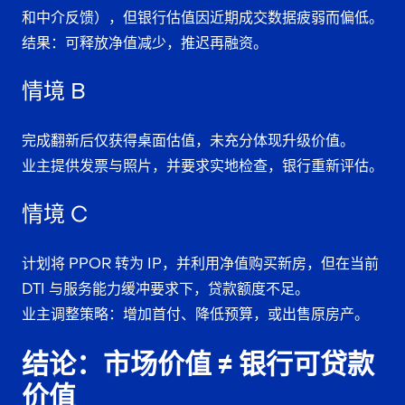
和中介反馈），但银行估值因近期成交数据疲弱而偏低。
结果：可释放净值减少，推迟再融资。
情境 B
完成翻新后仅获得桌面估值，未充分体现升级价值。
业主提供发票与照片，并要求实地检查，银行重新评估。
情境 C
计划将 PPOR 转为 IP，并利用净值购买新房，但在当前
DTI 与服务能力缓冲要求下，贷款额度不足。
业主调整策略：增加首付、降低预算，或出售原房产。
结论：市场价值 ≠ 银行可贷款
价值