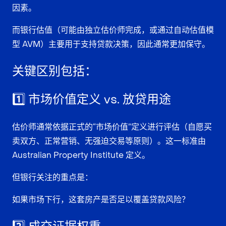
因素。
而银行估值（可能由独立估价师完成，或通过自动估值模
型 AVM）主要用于支持贷款决策，因此通常更加保守。
关键区别包括：
1️⃣ 市场价值定义 vs. 放贷用途
估价师通常依据正式的“市场价值”定义进行评估（自愿买
卖双方、正常营销、无强迫交易等原则）。这一标准由
Australian Property Institute 定义。
但银行关注的重点是：
如果市场下行，这套房产是否足以覆盖贷款风险？