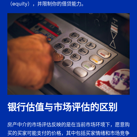
（equity），并限制你的借贷能力。
银行估值与市场评估的区别
房产中介的市场评估反映的是在当前市场环境下，愿意购
买的买家可能支付的价格，其中包括买家情绪和市场竞争