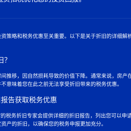
投资策略和税务优惠至关重要。以下是关于折旧的详细解
。
旧？
时间推移，因自然损耗导致的价值下降。通常来说，房产在
并不意味着您在此之前无法享受折旧带来的税务优惠。
折旧报告获取税务优惠
T的税务折旧专家会提供详细的折旧报告，列出您可以申
定资产的折旧，以确保您的税务申报更加充分。