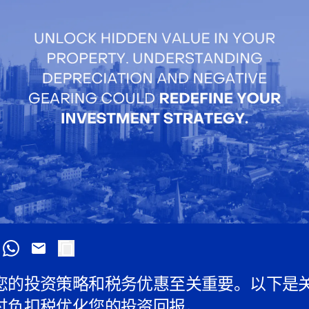
您的投资策略和税务优惠至关重要。以下是
过负扣税优化您的投资回报。