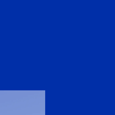
EN
中文