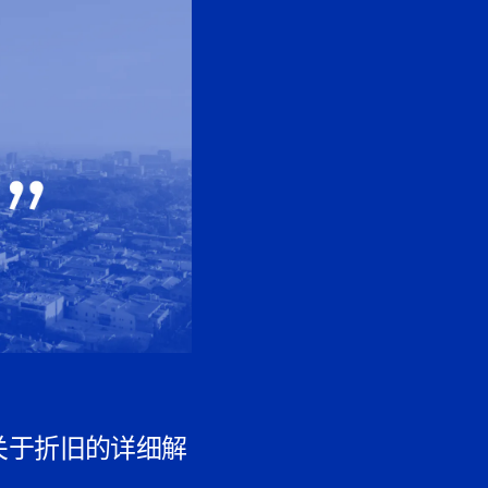
关于折旧的详细解