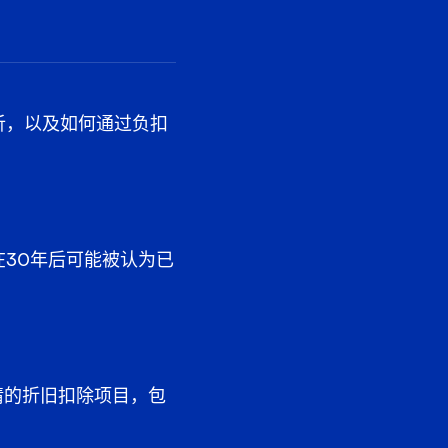
析，以及如何通过负扣
30年后可能被认为已
请的折旧扣除项目，包