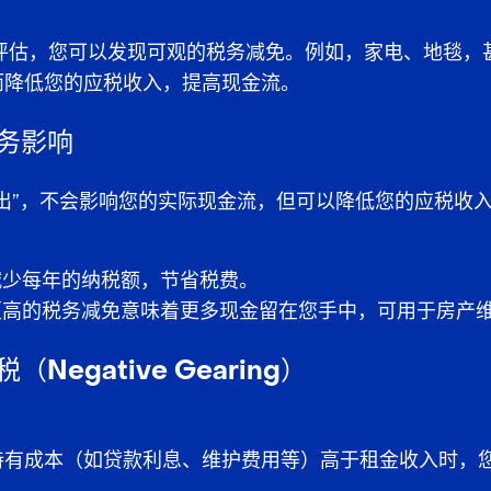
旧评估，您可以发现可观的税务减免。例如，家电、地毯，
而降低您的应税收入，提高现金流。
税务影响
出”，不会影响您的实际现金流，但可以降低您的应税收
减少每年的纳税额，节省税费。
更高的税务减免意味着更多现金留在您手中，可用于房产
（Negative Gearing）
持有成本（如贷款利息、维护费用等）高于租金收入时，