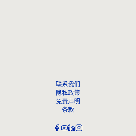
联系我们
联系我们
隐私政策
免责声明
条款