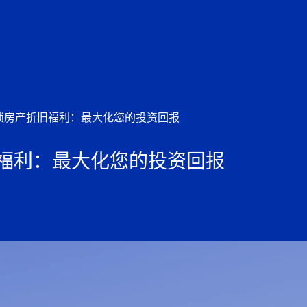
锁房产折旧福利：最大化您的投资回报
福利：最大化您的投资回报