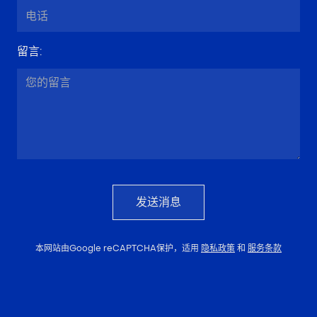
留言
:
发送消息
本网站由Google reCAPTCHA保护，适用
隐私政策
和
服务条款