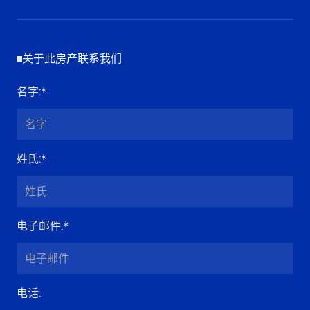
关于此房产联系我们
名字
:*
姓氏
:*
电子邮件
:*
电话
: