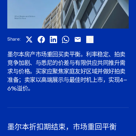
Share:
墨尔本房产市场重回买卖平衡。利率稳定、拍卖
竞争加剧、与悉尼的价差与有限供应共同推升需
求与价格。买家应聚焦家庭友好区域并做好拍卖
准备；卖家以高端展示与最佳时机上市，实现4–
6%溢价。
墨尔本折扣期结束，市场重回平衡