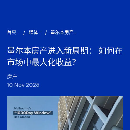
首頁
/
媒体
/
墨尔本房产进入新周期： 如何在市场中最大化收益？
墨尔本房产进入新周期： 如何在
市场中最大化收益？
房产
10 Nov 2025