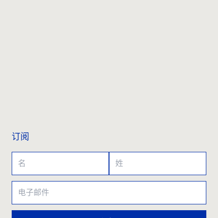
联系我们
订阅