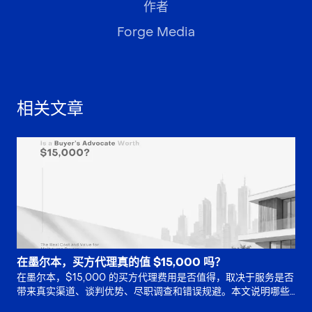
作者
Forge Media
相关文章
在墨尔本，买方代理真的值 $15,000 吗？
在墨尔本，$15,000 的买方代理费用是否值得，取决于服务是否
带来真实渠道、谈判优势、尽职调查和错误规避。本文说明哪些
买家适合请代理，哪些情况则未必需要全服务支持。