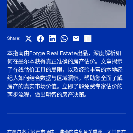
Share:
本指南由Forge Real Estate出品，深度解析如
何在墨尔本获得真正准确的房产估价。文章揭示
了在线估价工具的局限，以及经验丰富的本地经
纪人如何结合数据与区域洞察，帮助您全面了解
房产的真实市场价值。立即了解免费专家估价的
两步流程，做出明智的房产决策。
在墨尔本房地产
市场中，准确的信息至关重要，尤其是在