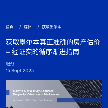
首頁
/
媒体
/
获取墨尔本真正准确的房产估价 – 经证实的循序渐进指南
获取墨尔本真正准确的房产估价
– 经证实的循序渐进指南
服务
15 Sept 2025