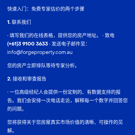
快速入门：免费专家估价的两个步骤
1. 联系我们
• 填写我们的在线表格，提供您的房产地址。 • 致电
(+61)3 9100 3633
• 发送电子邮件至：
info@forgeproperty.com.au
您的房产立即排队等待专家分析。
2. 接收和审查报告
• 一位高级经纪人会提供一份定制的、有数据支持的报
告。我们会安排一次电话走访，解释每一个数字并回答您
的问题。
您将获得关于您房屋真实市场价值的清晰、可操作的见
解。