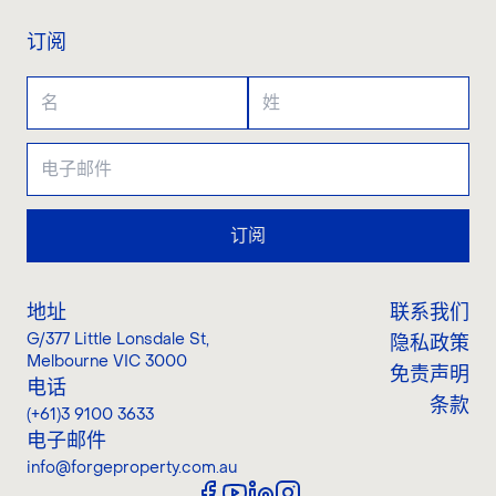
订阅
订阅
地址
联系我们
G/377 Little Lonsdale St
,
隐私政策
Melbourne VIC 3000
免责声明
电话
条款
(+61)3 9100 3633
电子邮件
info@forgeproperty.com.au