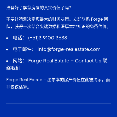
准备好了解您房屋的真实价值了吗？
不要让猜测决定您最大的财务决策。立即联系 Forge 团
队，获得一次结合尖端数据和深厚本地知识的
免费
估价。
电话：
(+61)3 9100 3633
电子邮件：
info@forge-realestate.com
网站：
Forge Real Estate – Contact Us
联
络我们
Forge Real Estate – 墨尔本的房产价值在此被揭示，而
非仅仅估算。