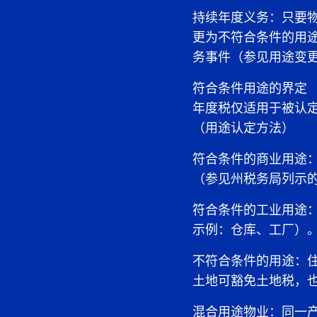
持续年度义务：只要
更为不符合条件的用
务事件（参见用途变
符合条件用途的界定
年度税仅适用于被认定
（用途认定方法）
符合条件的商业用途
（参见州税务局列示
符合条件的工业用途
示例：仓库、工厂）
不符合条件的用途：
土地可豁免土地税，
混合用途物业：同一