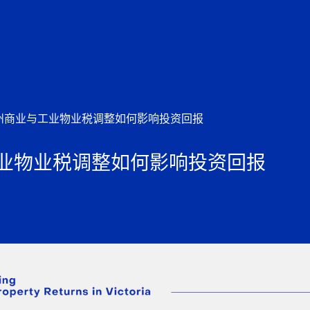
州商业与工业物业税调整如何影响投资回报
业物业税调整如何影响投资回报