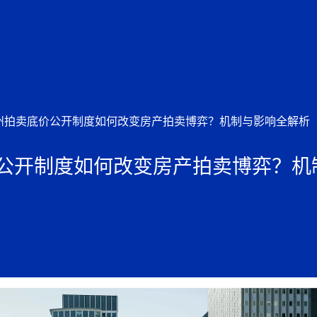
州拍卖底价公开制度如何改变房产拍卖博弈？机制与影响全解析
公开制度如何改变房产拍卖博弈？机