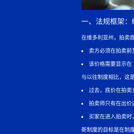
一、法规框架：
在维多利亚州，拍卖
卖方必须在拍卖前至少
该价格需要显示在
与以往制度相比，这
过去，底价在拍卖
拍卖师只有在出价达
买家在进入拍卖时
新制度的目标是在制