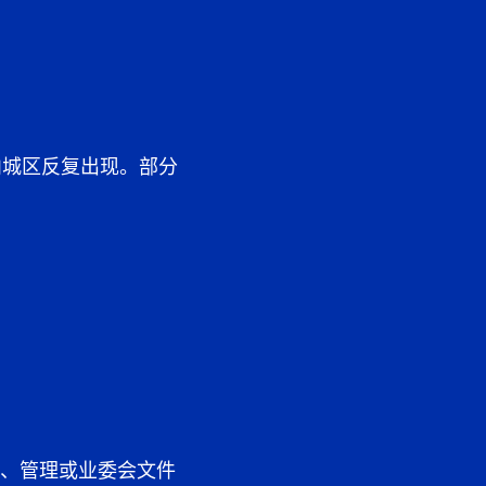
内城区反复出现。部分
、管理或业委会文件