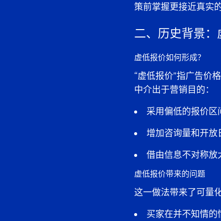
策前掌握更接近真实
二、历史背景：
虚低报价如何形成？
“虚低报价”指广告价
中介出于营销目的：
采用偏低的报价区
增加咨询量和开放
借由信息不对称放
虚低报价带来的问题
这一做法带来了可量
买家在并不知情的