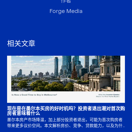
作者
Forge Media
相关文章
现在是在墨尔本买房的好时机吗？投资者退出潮对首次购
房者意味着什么
墨尔本房产市场降温，加上部分投资者退出，可能为首次购房者
带来更多议价空间。本文解析房价、竞争、贷款能力，以及为什
么买入时机仍取决于长期规划。