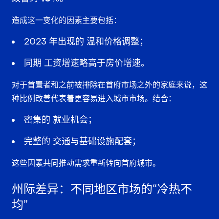
造成这一变化的因素主要包括：
2023 年出现的
温和价格调整
；
同期
工资增速略高于房价增速
。
对于首置者和之前被排除在首府市场之外的家庭来说，这
种比例改善代表着更容易进入城市市场。结合：
密集的
就业机会
；
完整的
交通与基础设施配套
；
这些因素共同推动需求重新转向首府城市。
州际差异：不同地区市场的“冷热不
均”