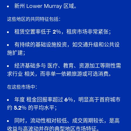
新州 Lower Murray 区域。
这些地区的共同特征包括：
租赁空置率低于
2％
，租房市场非常紧张；
有持续的基础设施投资，如交通升级和公共设
施扩建；
经济基础多与
医疗、教育、资源加工等刚性需
求行业
相关，而非单一依赖旅游或可选消费。
在这些市场中：
年度
租金回报率超过 6％
，明显高于首府城市
约
5.2％
的平均水平；
同时，流动性相对较低、成交周期较长，是高
收益与高波动并存的典型地区市场特征。