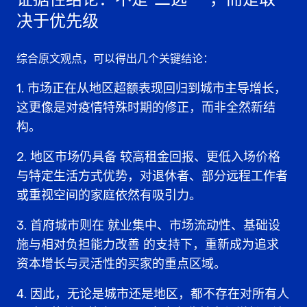
决于优先级
综合原文观点，可以得出几个关键结论：
市场正在从地区超额表现回归到城市主导增长
，
这更像是对疫情特殊时期的修正，而非全然新结
构。
地区市场仍具备
较高租金回报、更低入场价格
与特定生活方式优势
，对退休者、部分远程工作者
或重视空间的家庭依然有吸引力。
首府城市则在
就业集中、市场流动性、基础设
施与相对负担能力改善
的支持下，重新成为追求
资本增长与灵活性的买家的重点区域。
因此，无论是城市还是地区，都不存在对所有人