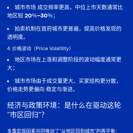
城市市场
成交频率更高
，中位上市天数通常比
地区短
20％–30％
；
拍卖机制在首府城市更普遍，提高价格发现的
透明度。
4. 价格波动（Price Volatility）
地区市场在上涨和调整阶段的波动幅度通常更
大；
城市市场由于成交量更大、买家结构更分散，
价格走势更偏向
稳定与渐进
。
经济与政策环境：是什么在驱动这轮
“市区回归”？
多重宏观因素共同推动了“从地区回到城市”的再平衡：