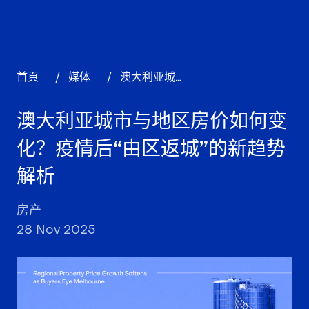
首頁
/
媒体
/
澳大利亚城市与地区房价如何变化？疫情后“由区返城”的新趋势解析
澳大利亚城市与地区房价如何变
化？疫情后“由区返城”的新趋势
解析
房产
28 Nov 2025