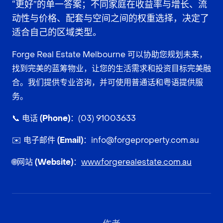
“更好”的单一答案；不同家庭在收益率与增长、流
动性与价格、配套与空间之间的权重选择，决定了
适合自己的区域类型。
Forge Real Estate Melbourne 可以协助您规划未来，
找到完美的蓝筹物业，让您的生活需求和投资目标完美融
合。我们提供专业咨询，并可使用普通话和粤语提供服
务。
📞
电话 (Phone)：
(03) 91003633
✉️
电子邮件 (Email)：
info@forgeproperty.com.au
🌐
网站 (Website)：
www.forgerealestate.com.au