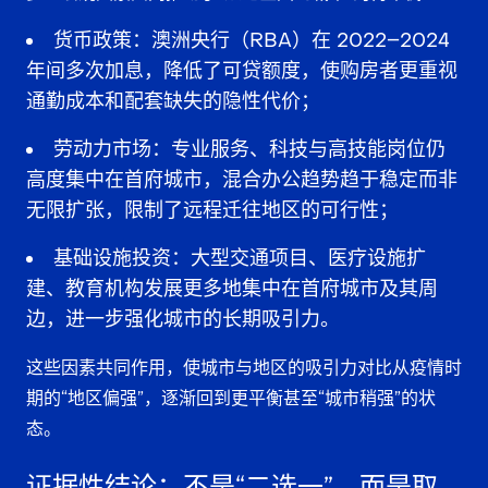
货币政策
：澳洲央行（RBA）在 2022–2024
年间多次加息，降低了可贷额度，使购房者更重视
通勤成本和配套缺失的隐性代价；
劳动力市场
：专业服务、科技与高技能岗位仍
高度集中在首府城市，混合办公趋势趋于稳定而非
无限扩张，限制了远程迁往地区的可行性；
基础设施投资
：大型交通项目、医疗设施扩
建、教育机构发展更多地集中在首府城市及其周
边，进一步强化城市的长期吸引力。
这些因素共同作用，使城市与地区的吸引力对比从疫情时
期的“地区偏强”，逐渐回到更平衡甚至“城市稍强”的状
态。
证据性结论：不是“二选一”，而是取