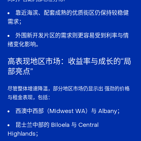
靠近海滨、配套成熟的优质街区仍保持较稳健
需求；
外围新开发片区的需求则更容易受到利率与情
绪变化影响。
高表现地区市场：收益率与成长的“局
部亮点”
尽管整体增速降温，部分地区市场仍显示出
强劲的价格
与租金表现
，包括：
西澳中西部（Midwest WA）与 Albany；
昆士兰中部的 Biloela 与 Central
Highlands；