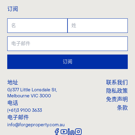
订阅
订阅
地址
联系我们
G/377 Little Lonsdale St
,
隐私政策
Melbourne VIC 3000
免责声明
电话
条款
(+61)3 9100 3633
电子邮件
info@forgeproperty.com.au