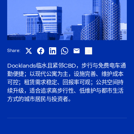
Share:
Docklands临水且紧邻CBD，步行与免费电车通
勤便捷；以现代公寓为主，设施完善、维护成本
可控；租赁需求稳定、回报率可观；公共空间持
续升级，适合追求高步行性、低维护与都市生活
方式的城市居民与投资者。