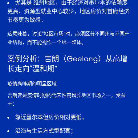
尤其是
维州地区
，由于经济对墨尔本的依赖度
更高、资源型就业中心较少，地区房价对首府经济
节奏更为敏感。
这意味着，讨论“地区市场”时，必须区分不同州与不同产
业结构，而不能视作一个统一整体。
案例分析：吉朗（Geelong）从高增
长走向“温和期”
疫情高峰期的明星区域
吉朗曾是疫情时期的代表性高增长地区市场之一，受益
于：
靠近墨尔本但房价相对更低；
沿海与生活方式型配套；